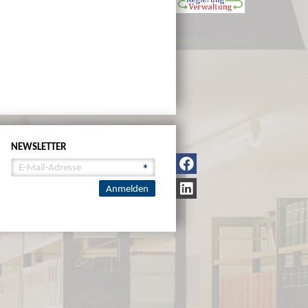
NEWSLETTER