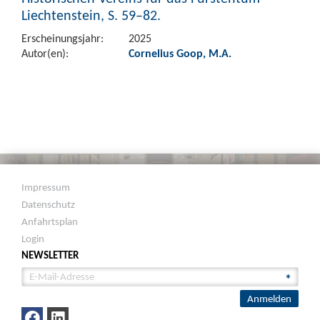
Liechtenstein, S. 59–82.
Erscheinungsjahr:
2025
Autor(en):
Cornelius Goop, M.A.
Impressum
Datenschutz
Anfahrtsplan
Login
NEWSLETTER