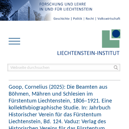
Goop, Cornelius (2025): Die Beamten aus
Böhmen, Mähren und Schlesien im
Fürstentum Liechtenstein, 1806–1921. Eine
kollektivbiographische Studie. In: Jahrbuch
Historischer Verein für das Fürstentum
Liechtenstein, Bd. 124. Vaduz: Verlag des
Historischen Vereins für das Fürstentum