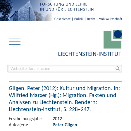
Gilgen, Peter (2012): Kultur und Migration. In:
Wilfried Marxer (Hg.): Migration. Fakten und
Analysen zu Liechtenstein. Bendern:
Liechtenstein-Institut, S. 228–247.
Erscheinungsjahr:
2012
Autor(en):
Peter Gilgen