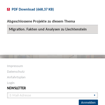
PDF Download (668,37 KB)
Abgeschlossene Projekte zu diesem Thema
Migration. Fakten und Analysen zu Liechtenstein
Impressum
Datenschutz
Anfahrtsplan
Login
NEWSLETTER