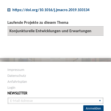
https://doi.org/10.1016/j.jmacro.2019.103134
Laufende Projekte zu diesem Thema
Konjunkturelle Entwicklungen und Erwartungen
Impressum
Datenschutz
Anfahrtsplan
Login
NEWSLETTER