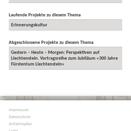
Laufende Projekte zu diesem Thema
Erinnerungskultur
Abgeschlossene Projekte zu diesem Thema
Gestern – Heute – Morgen: Perspektiven auf
Liechtenstein. Vortragsreihe zum Jubiläum «300 Jahre
Fürstentum Liechtenstein»
Impressum
Datenschutz
Anfahrtsplan
Login