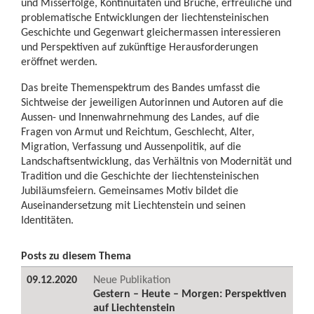
und Misserfolge, Kontinuitäten und Brüche, erfreuliche und
problematische Entwicklungen der liechtensteinischen
Geschichte und Gegenwart gleichermassen interessieren
und Perspektiven auf zukünftige Herausforderungen
eröffnet werden.
Das breite Themenspektrum des Bandes umfasst die
Sichtweise der jeweiligen Autorinnen und Autoren auf die
Aussen- und Innenwahrnehmung des Landes, auf die
Fragen von Armut und Reichtum, Geschlecht, Alter,
Migration, Verfassung und Aussenpolitik, auf die
Landschaftsentwicklung, das Verhältnis von Modernität und
Tradition und die Geschichte der liechtensteinischen
Jubiläumsfeiern. Gemeinsames Motiv bildet die
Auseinandersetzung mit Liechtenstein und seinen
Identitäten.
Posts zu diesem Thema
09.12.2020
Neue Publikation
Gestern – Heute – Morgen: Perspektiven
auf Liechtenstein