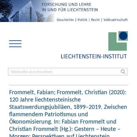
Frommelt, Fabian; Frommelt, Christian (2020):
120 Jahre liechtensteinische
Staatswerdungsjubiläen, 1899–2019. Zwischen
flammendem Patriotismus und
Ökonomisierung. In: Fabian Frommelt und
Christian Frommelt (Hg.): Gestern – Heute –
Morgen: Perspektiven auf Liechtenstein.