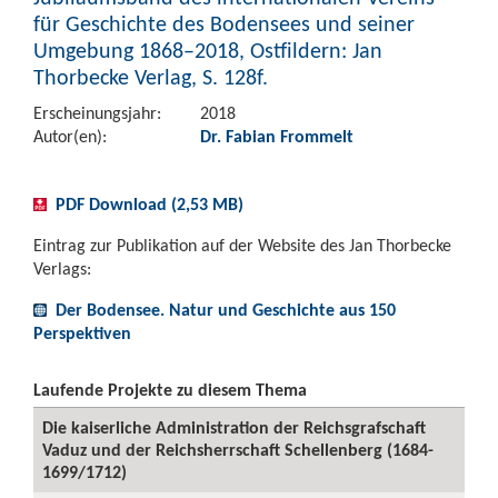
für Geschichte des Bodensees und seiner
Umgebung 1868–2018, Ostfildern: Jan
Thorbecke Verlag, S. 128f.
Erscheinungsjahr:
2018
Autor(en):
Dr. Fabian Frommelt
PDF Download (2,53 MB)
Eintrag zur Publikation auf der Website des Jan Thorbecke
Verlags:
Der Bodensee. Natur und Geschichte aus 150
Perspektiven
Laufende Projekte zu diesem Thema
Die kaiserliche Administration der Reichsgrafschaft
Vaduz und der Reichsherrschaft Schellenberg (1684-
1699/1712)