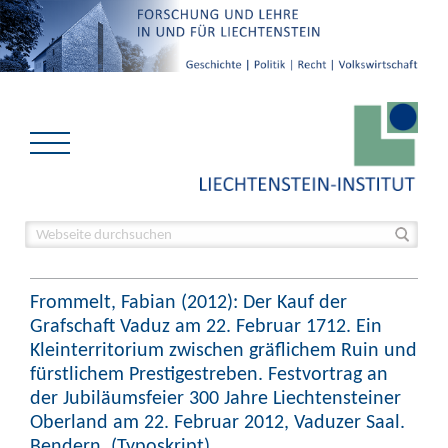
Frommelt, Fabian (2012): Der Kauf der
Grafschaft Vaduz am 22. Februar 1712. Ein
Kleinterritorium zwischen gräflichem Ruin und
fürstlichem Prestigestreben. Festvortrag an
der Jubiläumsfeier 300 Jahre Liechtensteiner
Oberland am 22. Februar 2012, Vaduzer Saal.
Bendern. (Typoskript).