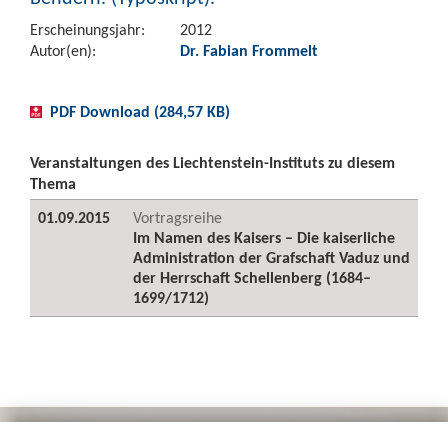
Erscheinungsjahr:
2012
Autor(en):
Dr. Fabian Frommelt
PDF Download (284,57 KB)
Veranstaltungen des Liechtenstein-Instituts zu diesem
Thema
01.09.2015
Vortragsreihe
Im Namen des Kaisers – Die kaiserliche
Administration der Grafschaft Vaduz und
der Herrschaft Schellenberg (1684–
1699/1712)