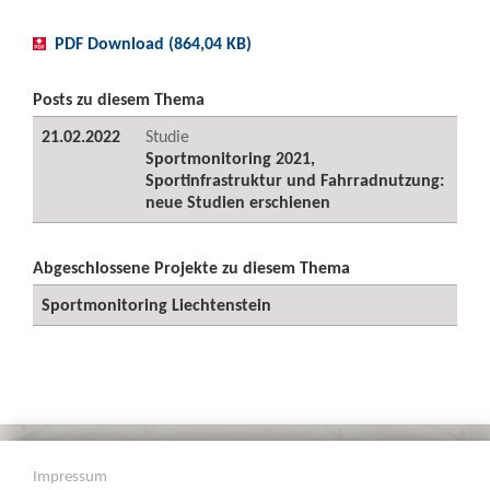
PDF Download (864,04 KB)
Posts zu diesem Thema
21.02.2022
Studie
Sportmonitoring 2021,
Sportinfrastruktur und Fahrradnutzung:
neue Studien erschienen
Abgeschlossene Projekte zu diesem Thema
Sportmonitoring Liechtenstein
Impressum