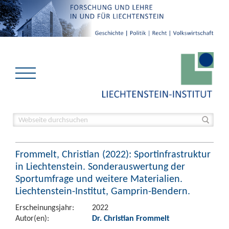
Frommelt, Christian (2022): Sportinfrastruktur
in Liechtenstein. Sonderauswertung der
Sportumfrage und weitere Materialien.
Liechtenstein-Institut, Gamprin-Bendern.
Erscheinungsjahr:
2022
Autor(en):
Dr. Christian Frommelt