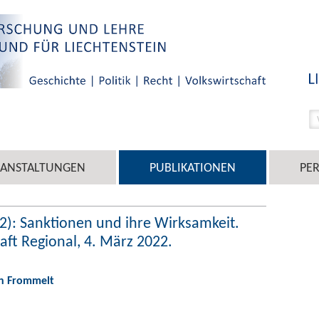
RANSTALTUNGEN
PUBLIKATIONEN
PE
2): Sanktionen und ihre Wirksamkeit.
ft Regional, 4. März 2022.
an Frommelt