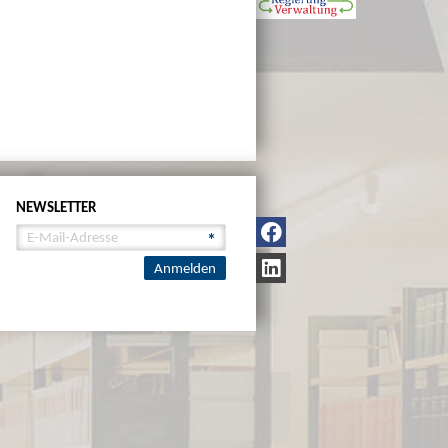
NEWSLETTER