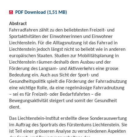
PDF Download (1,51 MB)
Abstract
Fahrradfahren zählt zu den beliebtesten Freizeit- und
Sportaktivitäten der Einwohnerinnen und Einwohner
Liechtenstein. Für die Alltagsnutzung ist das Fahrrad in
Liechtenstein jedoch längst nicht so beliebt wie in anderen
europäischen Staaten. Studien zur Mobilitätsplanung in
Liechtenstein räumen deshalb dem Ausbau und der
Förderung des Langsam- und Aktivverkehrs eine grosse
Bedeutung ein. Auch aus Sicht der Sport- und
Gesundheitspolitik spielt die Förderung der Fahrradnutzung
eine wichtige Rolle, da eine regelmässige Fahrradnutzung
– sei es für Freizeit- oder Bedarfsfahrten – die
Bewegungsaktivität steigert und somit der Gesundheit
dient.
Das Liechtenstein-Institut erstellte diese Sonderauswertung
im Auftrag des Sportrats des Fürstentums Liechtenstein. Sie
ist Teil einer grösseren Analyse zu verschiedenen Aspekten