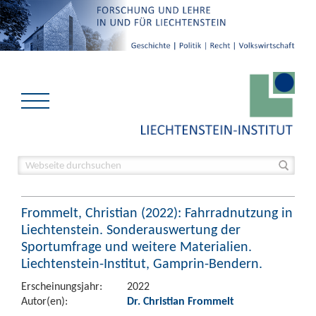
Frommelt, Christian (2022): Fahrradnutzung in
Liechtenstein. Sonderauswertung der
Sportumfrage und weitere Materialien.
Liechtenstein-Institut, Gamprin-Bendern.
Erscheinungsjahr:
2022
Autor(en):
Dr. Christian Frommelt