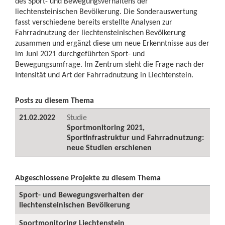
des Sport- und Bewegungsverhaltens der
liechtensteinischen Bevölkerung. Die Sonderauswertung
fasst verschiedene bereits erstellte Analysen zur
Fahrradnutzung der liechtensteinischen Bevölkerung
zusammen und ergänzt diese um neue Erkenntnisse aus der
im Juni 2021 durchgeführten Sport- und
Bewegungsumfrage. Im Zentrum steht die Frage nach der
Intensität und Art der Fahrradnutzung in Liechtenstein.
Posts zu diesem Thema
21.02.2022
Studie
Sportmonitoring 2021,
Sportinfrastruktur und Fahrradnutzung:
neue Studien erschienen
Abgeschlossene Projekte zu diesem Thema
Sport- und Bewegungsverhalten der
liechtensteinischen Bevölkerung
Sportmonitoring Liechtenstein