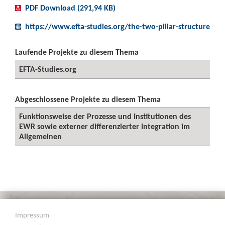
PDF Download (291,94 KB)
https://www.efta-studies.org/the-two-pillar-structure
Laufende Projekte zu diesem Thema
EFTA-Studies.org
Abgeschlossene Projekte zu diesem Thema
Funktionsweise der Prozesse und Institutionen des
EWR sowie externer differenzierter Integration im
Allgemeinen
Impressum