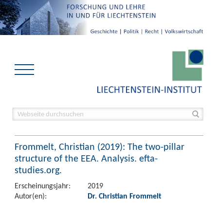
Frommelt, Christian (2019): The two-pillar
structure of the EEA. Analysis. efta-
studies.org.
Erscheinungsjahr:
2019
Autor(en):
Dr. Christian Frommelt