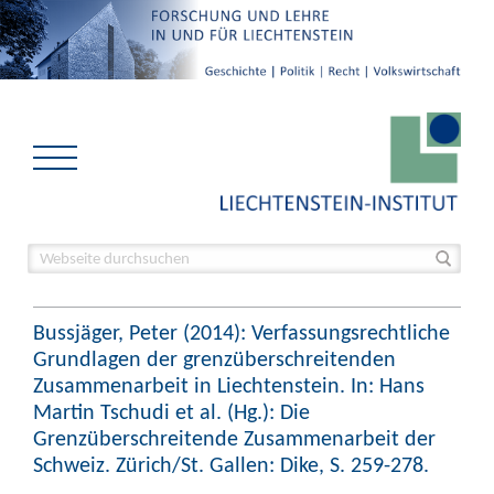
Bussjäger, Peter (2014): Verfassungsrechtliche
Grundlagen der grenzüberschreitenden
Zusammenarbeit in Liechtenstein. In: Hans
Martin Tschudi et al. (Hg.): Die
Grenzüberschreitende Zusammenarbeit der
Schweiz. Zürich/St. Gallen: Dike, S. 259-278.