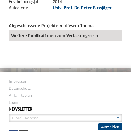
Erscheinungsjahr:
2014
Autor(en):
Univ.-Prof. Dr. Peter Bussjäger
Abgeschlossene Projekte zu diesem Thema
Weitere Publikationen zum Verfassungsrecht
Impressum
Datenschutz
Anfahrtsplan
Login
NEWSLETTER