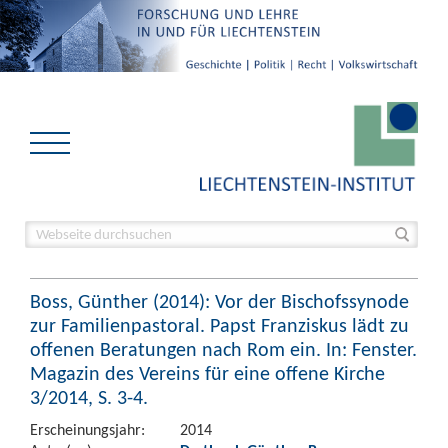
Boss, Günther (2014): Vor der Bischofssynode
zur Familienpastoral. Papst Franziskus lädt zu
offenen Beratungen nach Rom ein. In: Fenster.
Magazin des Vereins für eine offene Kirche
3/2014, S. 3-4.
Erscheinungsjahr:
2014