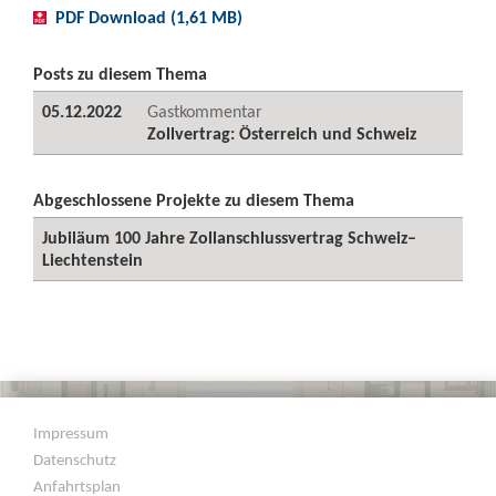
PDF Download (1,61 MB)
Posts zu diesem Thema
05.12.2022
Gastkommentar
Zollvertrag: Österreich und Schweiz
Abgeschlossene Projekte zu diesem Thema
Jubiläum 100 Jahre Zollanschlussvertrag Schweiz–
Liechtenstein
Impressum
Datenschutz
Anfahrtsplan