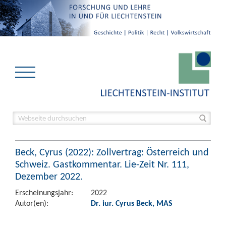
Beck, Cyrus (2022): Zollvertrag: Österreich und
Schweiz. Gastkommentar. Lie-Zeit Nr. 111,
Dezember 2022.
Erscheinungsjahr:
2022
Autor(en):
Dr. iur. Cyrus Beck, MAS