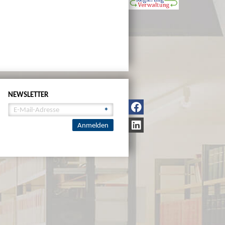
NEWSLETTER