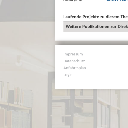
Laufende Projekte zu diesem Th
Weitere Publikationen zur Dire
Impressum
Datenschutz
Anfahrtsplan
Login