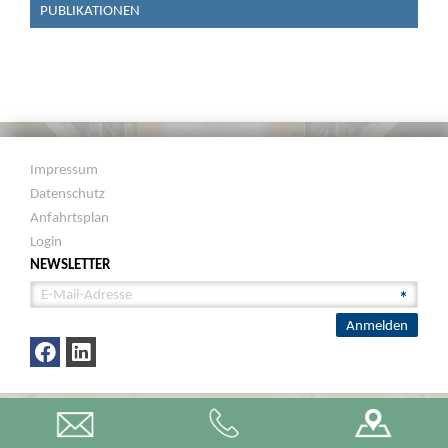
PUBLIKATIONEN
Impressum
Datenschutz
Anfahrtsplan
Login
NEWSLETTER