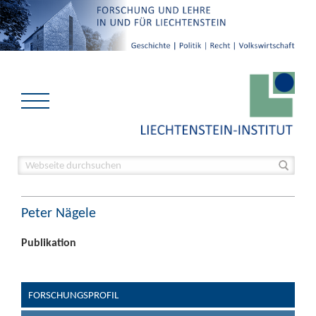
Peter Nägele
Publikation
FORSCHUNGSPROFIL