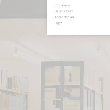
Impressum
Datenschutz
Anfahrtsplan
Login