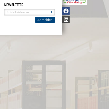
NEWSLETTER