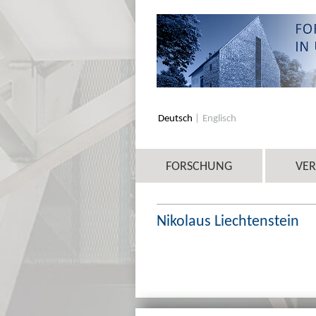
Deutsch
Englisch
FORSCHUNG
VE
Nikolaus Liechtenstein