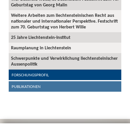
Geburtstag von Georg Malin
Weitere Arbeiten zum liechtensteinischen Recht aus
nationaler und internationaler Perspektive. Festschrift
zum 70. Geburtstag von Herbert Wille
25 Jahre Liechtenstein-Institut
Raumplanung in Liechtenstein
Schwerpunkte und Verwirklichung liechtensteinischer
Aussenpolitik
FORSCHUNGSPROFIL
PUBLIKATIONEN