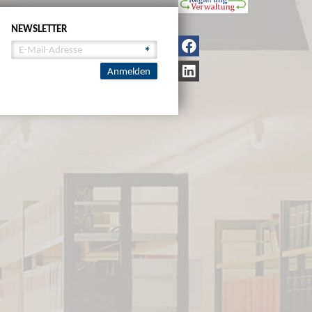
NEWSLETTER