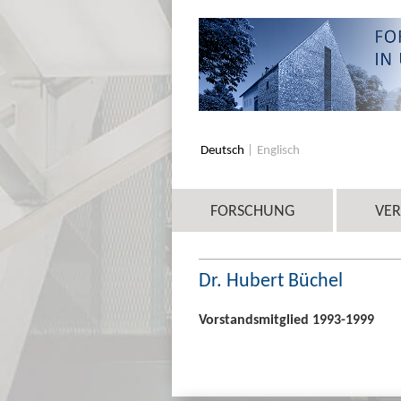
Deutsch
Englisch
FORSCHUNG
VE
Dr. Hubert Büchel
Vorstandsmitglied 1993-1999