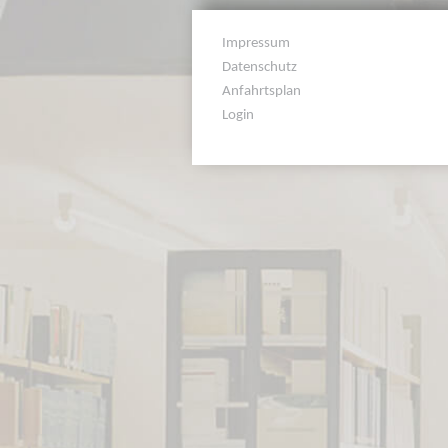
Impressum
Datenschutz
Anfahrtsplan
Login