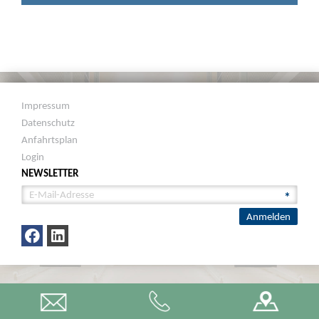
Impressum
Datenschutz
Anfahrtsplan
Login
NEWSLETTER