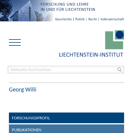
Georg Willi
FORSCHUNGSPROFIL
PUBLIKATIONEN