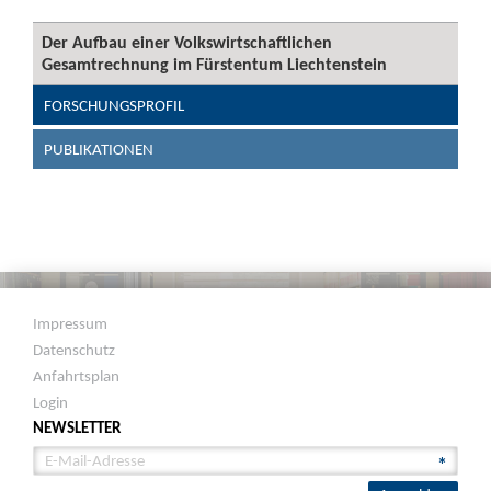
Der Aufbau einer Volkswirtschaftlichen
Gesamtrechnung im Fürstentum Liechtenstein
FORSCHUNGSPROFIL
PUBLIKATIONEN
Impressum
Datenschutz
Anfahrtsplan
Login
NEWSLETTER