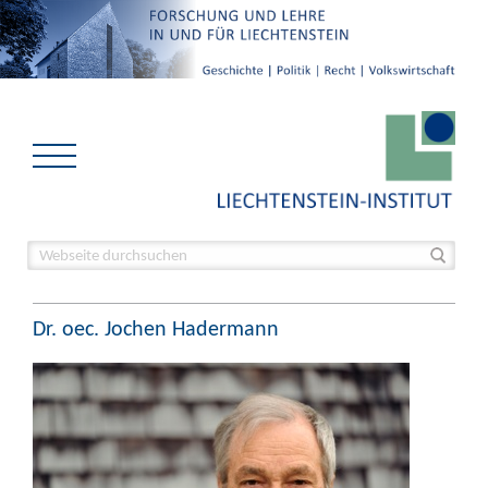
Dr. oec. Jochen Hadermann