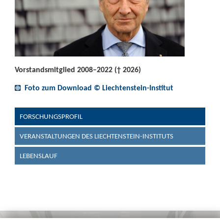
Vorstandsmitglied 2008–2022 († 2026)
Foto zum Download © Liechtenstein-Institut
FORSCHUNGSPROFIL
VERANSTALTUNGEN DES LIECHTENSTEIN-INSTITUTS
LEBENSLAUF