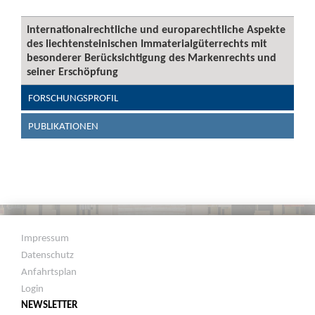
Internationalrechtliche und europarechtliche Aspekte
des liechtensteinischen Immaterialgüterrechts mit
besonderer Berücksichtigung des Markenrechts und
seiner Erschöpfung
FORSCHUNGSPROFIL
PUBLIKATIONEN
Impressum
Datenschutz
Anfahrtsplan
Login
NEWSLETTER