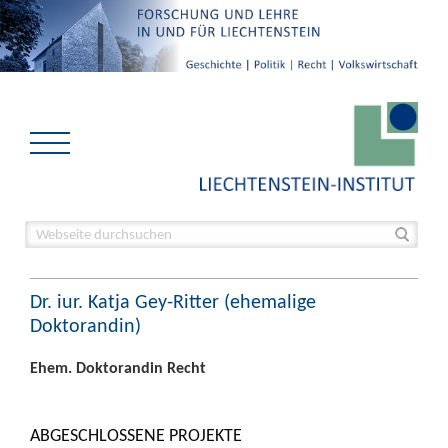
Dr. iur. Katja Gey-Ritter (ehemalige
Doktorandin)
Ehem. Doktorandin Recht
ABGESCHLOSSENE PROJEKTE