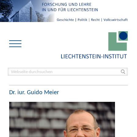
Dr. iur. Guido Meier