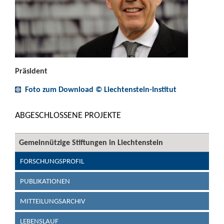
Präsident
Foto zum Download © Liechtenstein-Institut
ABGESCHLOSSENE PROJEKTE
Gemeinnützige Stiftungen in Liechtenstein
FORSCHUNGSPROFIL
PUBLIKATIONEN
MITTEILUNGSARCHIV
LEBENSLAUF