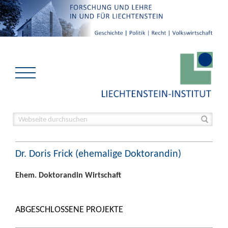
Dr. Doris Frick (ehemalige Doktorandin)
Ehem. Doktorandin Wirtschaft
ABGESCHLOSSENE PROJEKTE