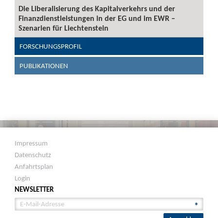
Die Liberalisierung des Kapitalverkehrs und der
Finanzdienstleistungen in der EG und im EWR –
Szenarien für Liechtenstein
FORSCHUNGSPROFIL
PUBLIKATIONEN
Impressum
Datenschutz
Anfahrtsplan
Login
NEWSLETTER