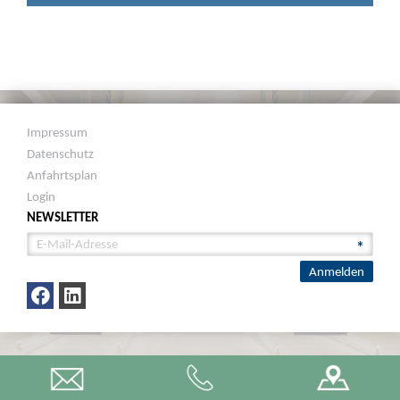
Impressum
Datenschutz
Anfahrtsplan
Login
NEWSLETTER