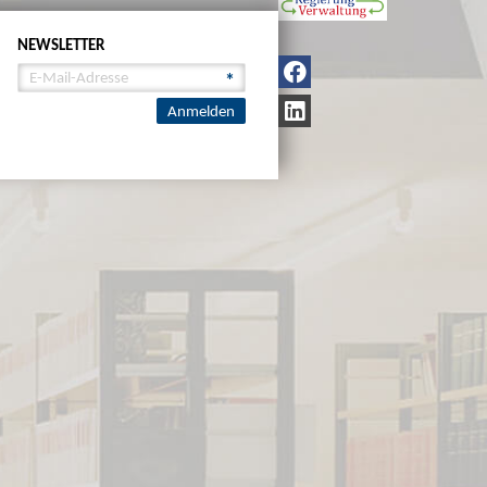
NEWSLETTER