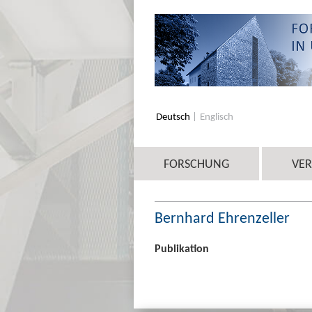
Deutsch
Englisch
FORSCHUNG
VE
Bernhard Ehrenzeller
Publikation