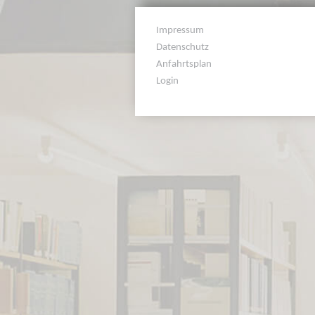
Impressum
Datenschutz
Anfahrtsplan
Login