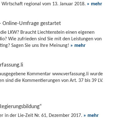
 Wirtschaft regional vom 13. Januar 2018.
» mehr
 – Online-Umfrage gestartet
 die LKW? Braucht Liechtenstein einen eigenen
io? Wie zufrieden sind Sie mit den Leistungen von
ting? Sagen Sie uns Ihre Meinung!
» mehr
fassung.li
erausgegebene Kommentar www.verfassung.li wurde
n sind die Kommentierungen von Art. 37 bis 39 LV.
Regierungsbildung“
 in der Lie-Zeit Nr. 61, Dezember 2017.
» mehr