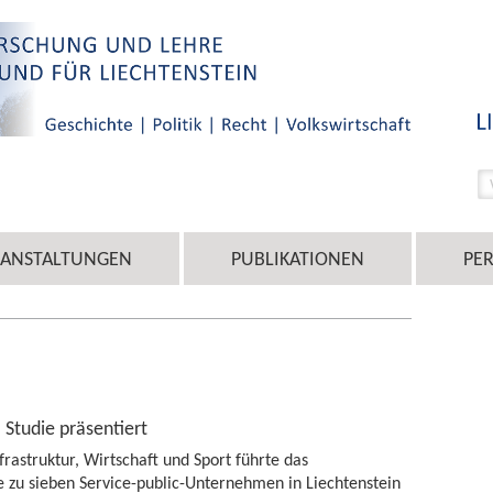
RANSTALTUNGEN
PUBLIKATIONEN
PE
- Studie präsentiert
frastruktur, Wirtschaft und Sport führte das
e zu sieben Service-public-Unternehmen in Liechtenstein