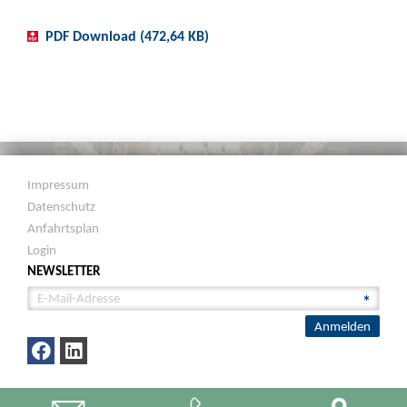
PDF Download (472,64 KB)
Impressum
Datenschutz
Anfahrtsplan
Login
NEWSLETTER