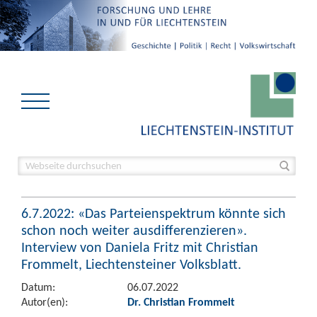
6.7.2022: «Das Parteienspektrum könnte sich
schon noch weiter ausdifferenzieren».
Interview von Daniela Fritz mit Christian
Frommelt, Liechtensteiner Volksblatt.
Datum:
06.07.2022
Autor(en):
Dr. Christian Frommelt