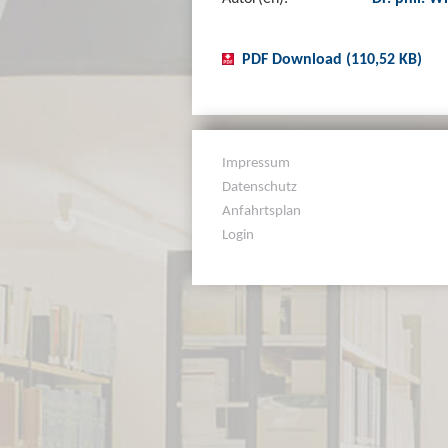
PDF Download (110,52 KB)
Impressum
Datenschutz
Anfahrtsplan
Login