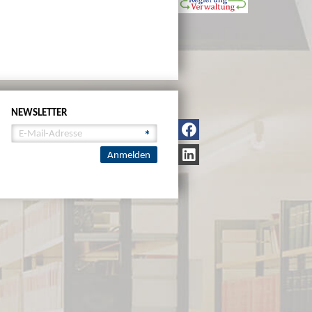
NEWSLETTER