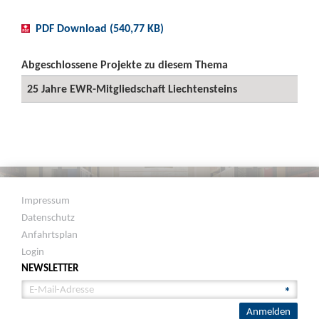
PDF Download (540,77 KB)
Abgeschlossene Projekte zu diesem Thema
25 Jahre EWR-Mitgliedschaft Liechtensteins
Impressum
Datenschutz
Anfahrtsplan
Login
NEWSLETTER