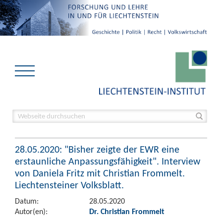
28.05.2020: "Bisher zeigte der EWR eine
erstaunliche Anpassungsfähigkeit". Interview
von Daniela Fritz mit Christian Frommelt.
Liechtensteiner Volksblatt.
Datum:
28.05.2020
Autor(en):
Dr. Christian Frommelt