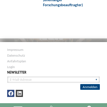
Forschungsbeauftragter)
Impressum
Datenschutz
Anfahrtsplan
Login
NEWSLETTER