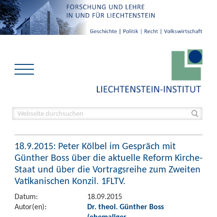
18.9.2015: Peter Kölbel im Gespräch mit
Günther Boss über die aktuelle Reform Kirche-
Staat und über die Vortragsreihe zum Zweiten
Vatikanischen Konzil. 1FLTV.
Datum:
18.09.2015
Autor(en):
Dr. theol. Günther Boss
(ehemaliger