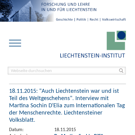
18.11.2015: "Auch Liechtenstein war und ist
Teil des Weltgeschehens". Interview mit
Martina Sochin D'Elia zum Internationalen Tag
der Menschenrechte. Liechtensteiner
Volksblatt.
Datum:
18.11.2015