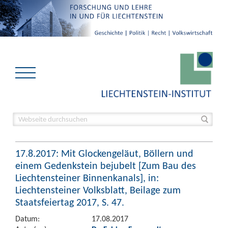
17.8.2017: Mit Glockengeläut, Böllern und
einem Gedenkstein bejubelt [Zum Bau des
Liechtensteiner Binnenkanals], in:
Liechtensteiner Volksblatt, Beilage zum
Staatsfeiertag 2017, S. 47.
Datum:
17.08.2017