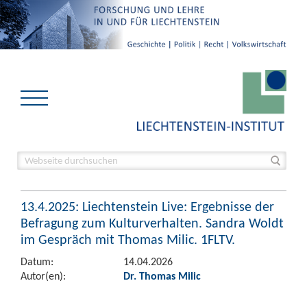
13.4.2025: Liechtenstein Live: Ergebnisse der
Befragung zum Kulturverhalten. Sandra Woldt
im Gespräch mit Thomas Milic. 1FLTV.
Datum:
14.04.2026
Autor(en):
Dr. Thomas Milic