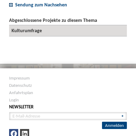
Sendung zum Nachsehen
Abgeschlossene Projekte zu diesem Thema
Kulturumfrage
Impressum
Datenschutz
Anfahrtsplan
Login
NEWSLETTER