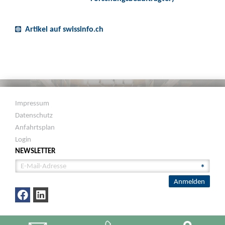
Artikel auf swissinfo.ch
Impressum
Datenschutz
Anfahrtsplan
Login
NEWSLETTER