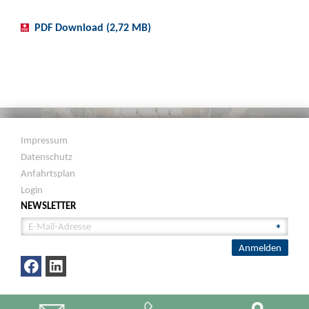
PDF Download (2,72 MB)
Impressum
Datenschutz
Anfahrtsplan
Login
NEWSLETTER