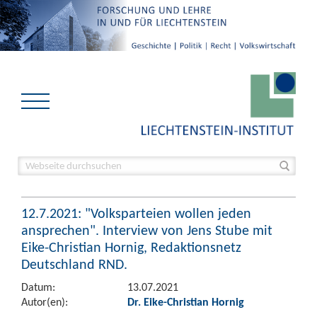
12.7.2021: "Volksparteien wollen jeden
ansprechen". Interview von Jens Stube mit
Eike-Christian Hornig, Redaktionsnetz
Deutschland RND.
Datum:
13.07.2021
Autor(en):
Dr. Eike-Christian Hornig