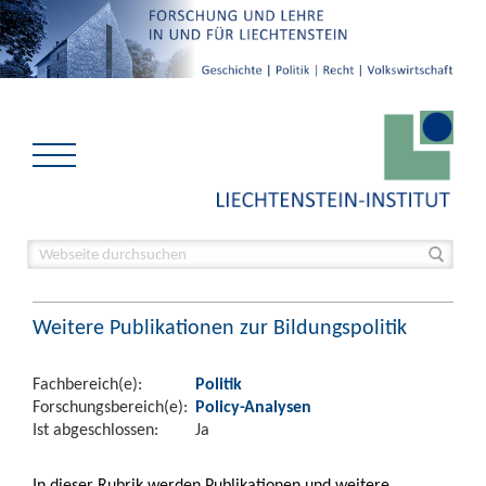
Weitere Publikationen zur Bildungspolitik
Fachbereich(e):
Politik
Forschungsbereich(e):
Policy-Analysen
Ist abgeschlossen:
Ja
In dieser Rubrik werden Publikationen und weitere