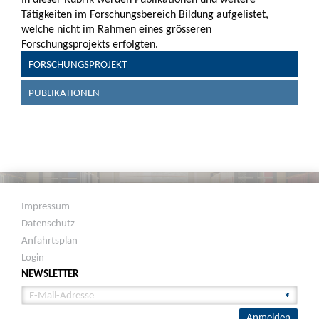
Tätigkeiten im Forschungsbereich Bildung aufgelistet,
welche nicht im Rahmen eines grösseren
Forschungsprojekts erfolgten.
FORSCHUNGSPROJEKT
PUBLIKATIONEN
Impressum
Datenschutz
Anfahrtsplan
Login
NEWSLETTER