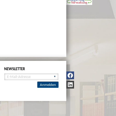
NEWSLETTER