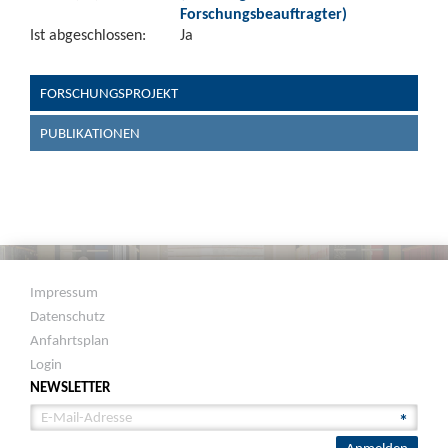
Forschungsbeauftragter)
Ist abgeschlossen:
Ja
FORSCHUNGSPROJEKT
PUBLIKATIONEN
Impressum
Datenschutz
Anfahrtsplan
Login
NEWSLETTER