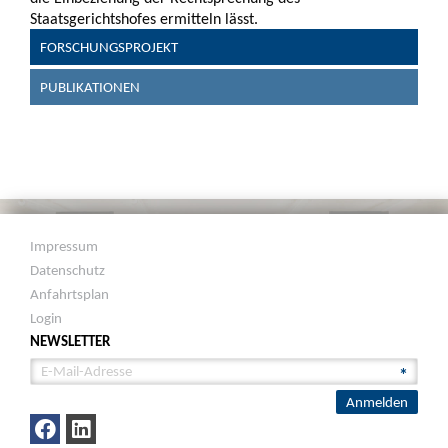
Staatsgerichtshofes ermitteln lässt.
FORSCHUNGSPROJEKT
PUBLIKATIONEN
Impressum
Datenschutz
Anfahrtsplan
Login
NEWSLETTER