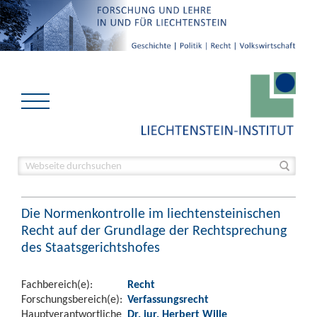
Die Normenkontrolle im liechtensteinischen
Recht auf der Grundlage der Rechtsprechung
des Staatsgerichtshofes
Fachbereich(e):
Recht
Forschungsbereich(e):
Verfassungsrecht
Hauptverantwortliche
Dr. iur. Herbert Wille