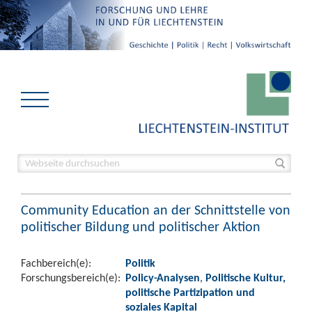
Community Education an der Schnittstelle von
politischer Bildung und politischer Aktion
Fachbereich(e):
Politik
Forschungsbereich(e):
Policy-Analysen
,
Politische Kultur,
politische Partizipation und
soziales Kapital