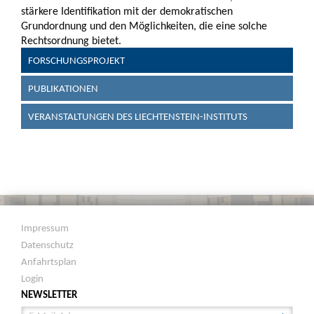
stärkere Identifikation mit der demokratischen
Grundordnung und den Möglichkeiten, die eine solche
Rechtsordnung bietet.
FORSCHUNGSPROJEKT
PUBLIKATIONEN
VERANSTALTUNGEN DES LIECHTENSTEIN-INSTITUTS
Impressum
Datenschutz
Anfahrtsplan
Login
NEWSLETTER