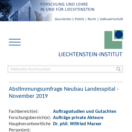
Abstimmungsumfrage Neubau Landesspital -
November 2019
Fachbereich(e):
Auftragsstudien und Gutachten
Forschungsbereich(e):
Aufträge private Akteure
Hauptverantwortliche
Dr. phil. Wilfried Marxer
Person(en):