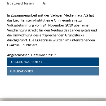
Ist abgeschlossen:
Ja
In Zusammenarbeit mit der Vaduzer Medienhaus AG hat
das Liechtenstein-Institut eine Onlineumfrage zur
Volksabstimmung vom 24. November 2019 über einen
Verpflichtungskredit für den Neubau des Landesspitals und
die Umwidmung des entsprechenden Grundstücks
durchgeführt. Die Ergebnisse wurden im untenstehenden
Li-Aktuell publiziert.
Abgeschlossen: Dezember 2019
FORSCHUNGSPROJEKT
PUBLIKATIONEN