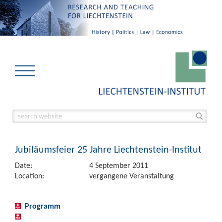
Jubiläumsfeier 25 Jahre Liechtenstein-Institut
Date:
4 September 2011
Location:
vergangene Veranstaltung
Programm