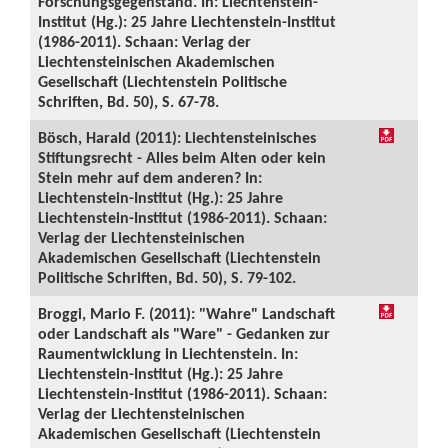
Forschungsgegenstand. In: Liechtenstein-
Institut (Hg.): 25 Jahre Liechtenstein-Institut
(1986-2011). Schaan: Verlag der
Liechtensteinischen Akademischen
Gesellschaft (Liechtenstein Politische
Schriften, Bd. 50), S. 67-78.
Bösch, Harald (2011): Liechtensteinisches
Stiftungsrecht - Alles beim Alten oder kein
Stein mehr auf dem anderen? In:
Liechtenstein-Institut (Hg.): 25 Jahre
Liechtenstein-Institut (1986-2011). Schaan:
Verlag der Liechtensteinischen
Akademischen Gesellschaft (Liechtenstein
Politische Schriften, Bd. 50), S. 79-102.
Broggi, Mario F. (2011): "Wahre" Landschaft
oder Landschaft als "Ware" - Gedanken zur
Raumentwicklung in Liechtenstein. In:
Liechtenstein-Institut (Hg.): 25 Jahre
Liechtenstein-Institut (1986-2011). Schaan:
Verlag der Liechtensteinischen
Akademischen Gesellschaft (Liechtenstein