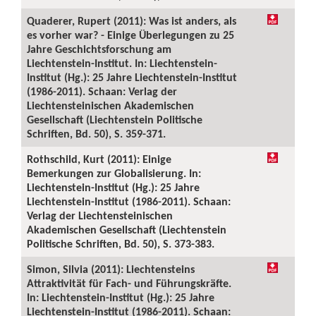
Quaderer, Rupert (2011): Was ist anders, als
es vorher war? - Einige Überlegungen zu 25
Jahre Geschichtsforschung am
Liechtenstein-Institut. In: Liechtenstein-
Institut (Hg.): 25 Jahre Liechtenstein-Institut
(1986-2011). Schaan: Verlag der
Liechtensteinischen Akademischen
Gesellschaft (Liechtenstein Politische
Schriften, Bd. 50), S. 359-371.
Rothschild, Kurt (2011): Einige
Bemerkungen zur Globalisierung. In:
Liechtenstein-Institut (Hg.): 25 Jahre
Liechtenstein-Institut (1986-2011). Schaan:
Verlag der Liechtensteinischen
Akademischen Gesellschaft (Liechtenstein
Politische Schriften, Bd. 50), S. 373-383.
Simon, Silvia (2011): Liechtensteins
Attraktivität für Fach- und Führungskräfte.
In: Liechtenstein-Institut (Hg.): 25 Jahre
Liechtenstein-Institut (1986-2011). Schaan: