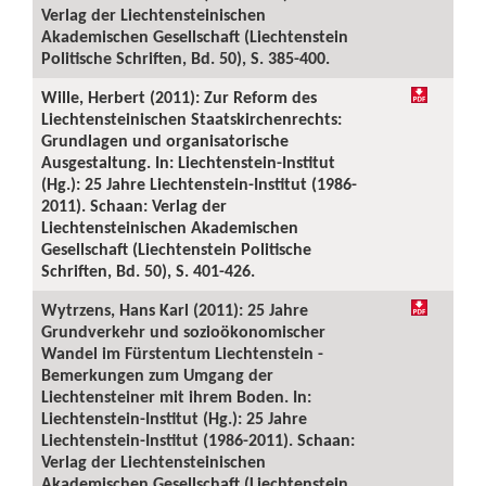
Verlag der Liechtensteinischen
Akademischen Gesellschaft (Liechtenstein
Politische Schriften, Bd. 50), S. 385-400.
Wille, Herbert (2011): Zur Reform des
Liechtensteinischen Staatskirchenrechts:
Grundlagen und organisatorische
Ausgestaltung. In: Liechtenstein-Institut
(Hg.): 25 Jahre Liechtenstein-Institut (1986-
2011). Schaan: Verlag der
Liechtensteinischen Akademischen
Gesellschaft (Liechtenstein Politische
Schriften, Bd. 50), S. 401-426.
Wytrzens, Hans Karl (2011): 25 Jahre
Grundverkehr und sozioökonomischer
Wandel im Fürstentum Liechtenstein -
Bemerkungen zum Umgang der
Liechtensteiner mit ihrem Boden. In:
Liechtenstein-Institut (Hg.): 25 Jahre
Liechtenstein-Institut (1986-2011). Schaan:
Verlag der Liechtensteinischen
Akademischen Gesellschaft (Liechtenstein