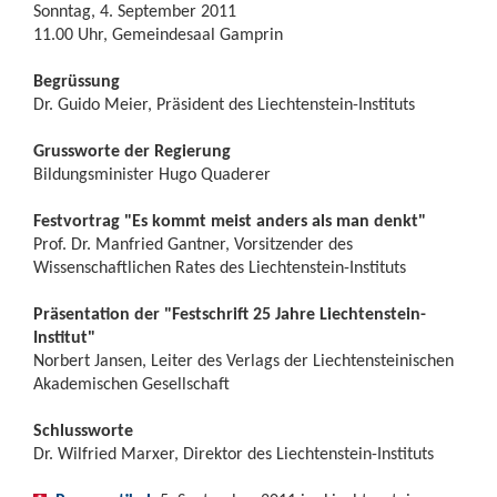
Sonntag, 4. September 2011
11.00 Uhr, Gemeindesaal Gamprin
Begrüssung
Dr. Guido Meier, Präsident des Liechtenstein-Instituts
Grussworte der Regierung
Bildungsminister Hugo Quaderer
Festvortrag "Es kommt meist anders als man denkt"
Prof. Dr. Manfried Gantner, Vorsitzender des
Wissenschaftlichen Rates des Liechtenstein-Instituts
Präsentation der "Festschrift 25 Jahre Liechtenstein-
Institut"
Norbert Jansen, Leiter des Verlags der Liechtensteinischen
Akademischen Gesellschaft
Schlussworte
Dr. Wilfried Marxer, Direktor des Liechtenstein-Instituts