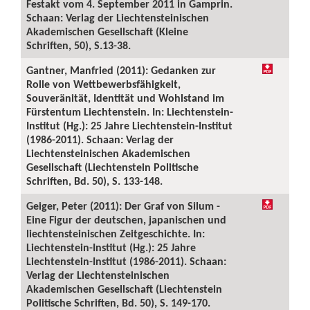
Festakt vom 4. September 2011 in Gamprin.
Schaan: Verlag der Liechtensteinischen
Akademischen Gesellschaft (Kleine
Schriften, 50), S.13-38.
Gantner, Manfried (2011): Gedanken zur
Rolle von Wettbewerbsfähigkeit,
Souveränität, Identität und Wohlstand im
Fürstentum Liechtenstein. In: Liechtenstein-
Institut (Hg.): 25 Jahre Liechtenstein-Institut
(1986-2011). Schaan: Verlag der
Liechtensteinischen Akademischen
Gesellschaft (Liechtenstein Politische
Schriften, Bd. 50), S. 133-148.
Geiger, Peter (2011): Der Graf von Silum -
Eine Figur der deutschen, japanischen und
liechtensteinischen Zeitgeschichte. In:
Liechtenstein-Institut (Hg.): 25 Jahre
Liechtenstein-Institut (1986-2011). Schaan:
Verlag der Liechtensteinischen
Akademischen Gesellschaft (Liechtenstein
Politische Schriften, Bd. 50), S. 149-170.