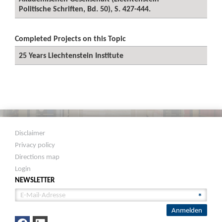
Politische Schriften, Bd. 50), S. 427-444.
Completed Projects on this Topic
25 Years Liechtenstein Institute
Disclaimer
Privacy policy
Directions map
Login
NEWSLETTER