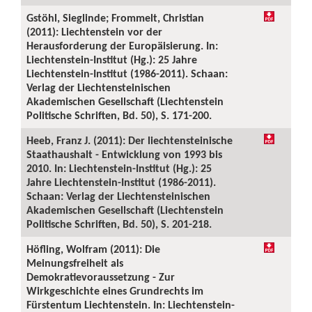
Gstöhl, Sieglinde; Frommelt, Christian
(2011): Liechtenstein vor der
Herausforderung der Europäisierung. In:
Liechtenstein-Institut (Hg.): 25 Jahre
Liechtenstein-Institut (1986-2011). Schaan:
Verlag der Liechtensteinischen
Akademischen Gesellschaft (Liechtenstein
Politische Schriften, Bd. 50), S. 171-200.
Heeb, Franz J. (2011): Der liechtensteinische
Staathaushalt - Entwicklung von 1993 bis
2010. In: Liechtenstein-Institut (Hg.): 25
Jahre Liechtenstein-Institut (1986-2011).
Schaan: Verlag der Liechtensteinischen
Akademischen Gesellschaft (Liechtenstein
Politische Schriften, Bd. 50), S. 201-218.
Höfling, Wolfram (2011): Die
Meinungsfreiheit als
Demokratievoraussetzung - Zur
Wirkgeschichte eines Grundrechts im
Fürstentum Liechtenstein. In: Liechtenstein-