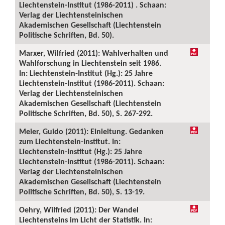
Liechtenstein-Institut (1986-2011) . Schaan:
Verlag der Liechtensteinischen
Akademischen Gesellschaft (Liechtenstein
Politische Schriften, Bd. 50).
Marxer, Wilfried (2011): Wahlverhalten und
Wahlforschung in Liechtenstein seit 1986.
In: Liechtenstein-Institut (Hg.): 25 Jahre
Liechtenstein-Institut (1986-2011). Schaan:
Verlag der Liechtensteinischen
Akademischen Gesellschaft (Liechtenstein
Politische Schriften, Bd. 50), S. 267-292.
Meier, Guido (2011): Einleitung. Gedanken
zum Liechtenstein-Institut. In:
Liechtenstein-Institut (Hg.): 25 Jahre
Liechtenstein-Institut (1986-2011). Schaan:
Verlag der Liechtensteinischen
Akademischen Gesellschaft (Liechtenstein
Politische Schriften, Bd. 50), S. 13-19.
Oehry, Wilfried (2011): Der Wandel
Liechtensteins im Licht der Statistik. In: