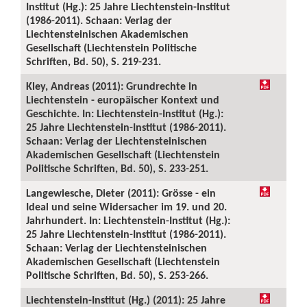
Institut (Hg.): 25 Jahre Liechtenstein-Institut
(1986-2011). Schaan: Verlag der
Liechtensteinischen Akademischen
Gesellschaft (Liechtenstein Politische
Schriften, Bd. 50), S. 219-231.
Kley, Andreas (2011): Grundrechte in
Liechtenstein - europäischer Kontext und
Geschichte. In: Liechtenstein-Institut (Hg.):
25 Jahre Liechtenstein-Institut (1986-2011).
Schaan: Verlag der Liechtensteinischen
Akademischen Gesellschaft (Liechtenstein
Politische Schriften, Bd. 50), S. 233-251.
Langewiesche, Dieter (2011): Grösse - ein
Ideal und seine Widersacher im 19. und 20.
Jahrhundert. In: Liechtenstein-Institut (Hg.):
25 Jahre Liechtenstein-Institut (1986-2011).
Schaan: Verlag der Liechtensteinischen
Akademischen Gesellschaft (Liechtenstein
Politische Schriften, Bd. 50), S. 253-266.
Liechtenstein-Institut (Hg.) (2011): 25 Jahre