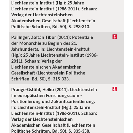
Liechtenstein-Institut (Hg.): 25 Jahre
Liechtenstein-Institut (1986-2011). Schaan:
Verlag der Liechtensteinischen
Akademischen Gesellschaft (Liechtenstein
Politische Schriften, Bd. 50), S. 293-313.
Pállinger, Zoltán Tibor (2011): Potentiale
der Monarchie zu Beginn des 21.
Jahrhunderts. In: Liechtenstein-Institut
(Hg.): 25 Jahre Liechtenstein-Institut (1986-
2011). Schaan: Verlag der
Liechtensteinischen Akademischen
Gesellschaft (Liechtenstein Politische
Schriften, Bd. 50), S. 315-333.
Prange-Gstöhl, Heiko (2011): Liechtenstein
im europäischen Forschungsraum -
Positionierung und Zukunftsorientierung.
In: Liechtenstein-Institut (Hg.): 25 Jahre
Liechtenstein-Institut (1986-2011). Schaan:
Verlag der Liechtensteinischen
Akademischen Gesellschaft (Liechtenstein
Politische Schriften, Bd. 50), S. 335-358.