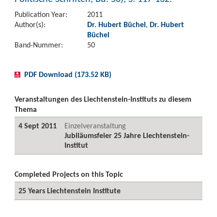
Publication Year:
2011
Author(s):
Dr. Hubert Büchel
,
Dr. Hubert
Büchel
Band-Nummer:
50
PDF Download (173.52 KB)
Veranstaltungen des Liechtenstein-Instituts zu diesem
Thema
4 Sept 2011
Einzelveranstaltung
Jubiläumsfeier 25 Jahre Liechtenstein-
Institut
Completed Projects on this Topic
25 Years Liechtenstein Institute