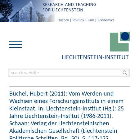
Büchel, Hubert (2011): Vom Werden und
Wachsen eines Forschungsinstituts in einem
Kleinstaat. In: Liechtenstein-Institut (Hg.): 25
Jahre Liechtenstein-Institut (1986-2011).
Schaan: Verlag der Liechtensteinischen
Akademischen Gesellschaft (Liechtenstein
Politische Schriften, Bd. 50), S. 117-132.