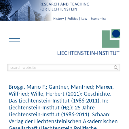
Broggi, Mario F.; Gantner, Manfried; Marxer,
Wilfried; Wille, Herbert (2011): Geschichte.
Das Liechtenstein-Institut (1986-2011). In:
Liechtenstein-Institut (Hg.): 25 Jahre
Liechtenstein-Institut (1986-2011). Schaan:
Verlag der Liechtensteinischen Akademischen
Gesellschaft (Liechtenstein Politische