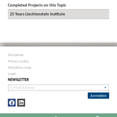
Completed Projects on this Topic
25 Years Liechtenstein Institute
Disclaimer
Privacy policy
Directions map
Login
NEWSLETTER