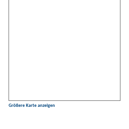
Größere Karte anzeigen