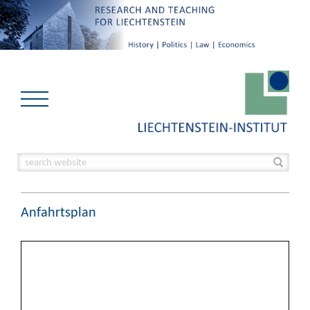
Anfahrtsplan