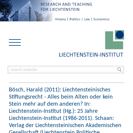
Bösch, Harald (2011): Liechtensteinisches
Stiftungsrecht - Alles beim Alten oder kein
Stein mehr auf dem anderen? In:
Liechtenstein-Institut (Hg.): 25 Jahre
Liechtenstein-Institut (1986-2011). Schaan:
Verlag der Liechtensteinischen Akademischen
Gesellschaft (Liechtenstein Politische