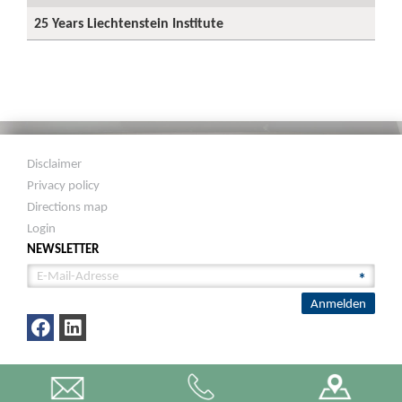
25 Years Liechtenstein Institute
Disclaimer
Privacy policy
Directions map
Login
NEWSLETTER