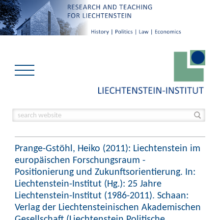
Prange-Gstöhl, Heiko (2011): Liechtenstein im
europäischen Forschungsraum -
Positionierung und Zukunftsorientierung. In:
Liechtenstein-Institut (Hg.): 25 Jahre
Liechtenstein-Institut (1986-2011). Schaan:
Verlag der Liechtensteinischen Akademischen
Gesellschaft (Liechtenstein Politische