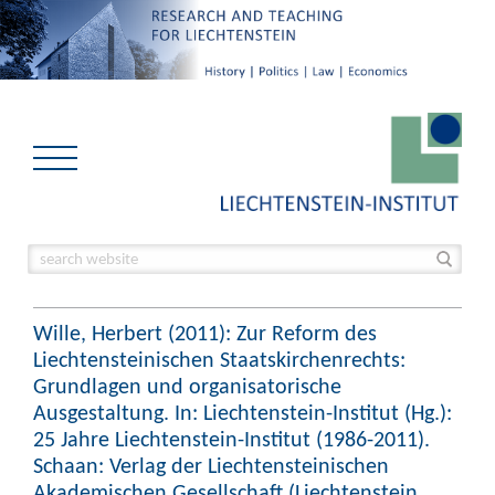
Wille, Herbert (2011): Zur Reform des
Liechtensteinischen Staatskirchenrechts:
Grundlagen und organisatorische
Ausgestaltung. In: Liechtenstein-Institut (Hg.):
25 Jahre Liechtenstein-Institut (1986-2011).
Schaan: Verlag der Liechtensteinischen
Akademischen Gesellschaft (Liechtenstein